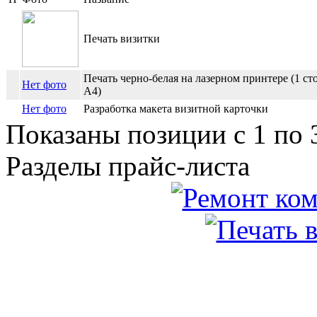
Печать визитки
Печать черно-белая на лазерном принтере (1 ст
Нет фото
А4)
Нет фото
Разработка макета визитной карточки
Показаны позиции с 1 по 3
Разделы прайс-листа