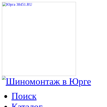
Поиск
Каталог