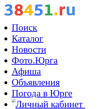
Поиск
Каталог
Новости
Фото.Юрга
Афиша
Объявления
Погода в Юрге