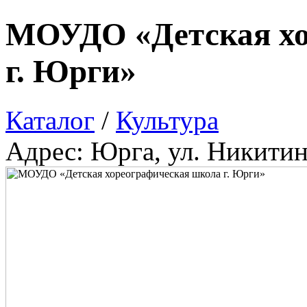
МОУДО «Детская хо
г. Юрги»
Каталог
/
Культура
Адрес: Юрга, ул. Никитин