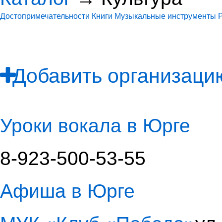
Достопримечательности
Книги
Музыкальные инструменты
Добавить организацию
Уроки вокала в Юрге
8-923-500-53-55
Афиша в Юрге