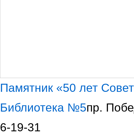
Памятник «50 лет Совет
Библиотека №5
пр. Побе
6-19-31