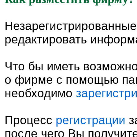
Незарегистрированные
редактировать информ
Что бы иметь возможн
о фирме с помощью па
необходимо
зарегистр
Процесс
регистрации
з
после чего Вы получите