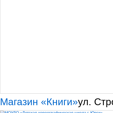
Магазин «Книги»
ул. Ст