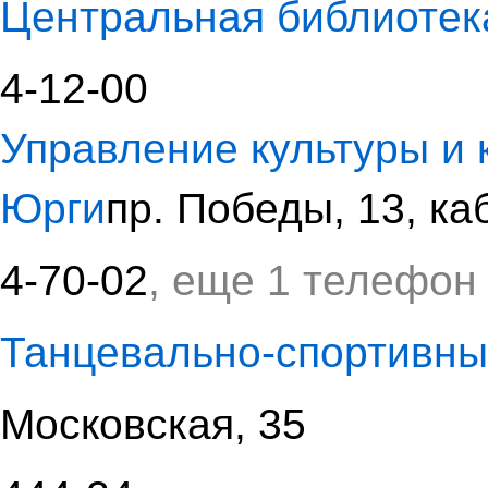
Центральная библиотек
4-12-00
Управление культуры и 
Юрги
пр. Победы, 13, ка
4-70-02
, еще 1 телефон
Танцевально-спортивны
Московская, 35