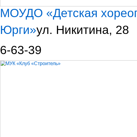
МОУДО «Детская хореог
Юрги»
ул. Никитина, 28
6-63-39