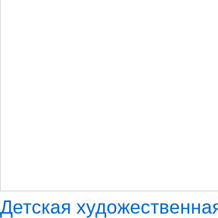
Детская художественна