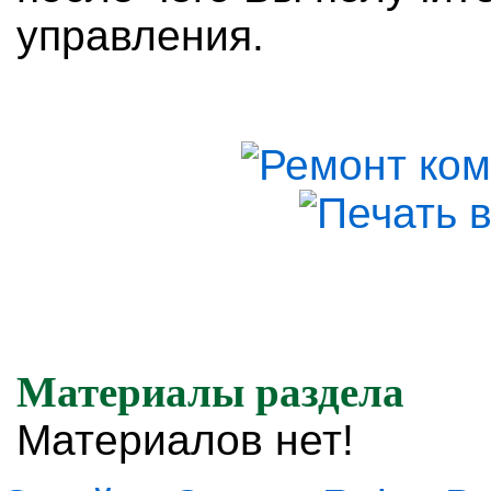
управления.
Материалы раздела
Материалов нет!