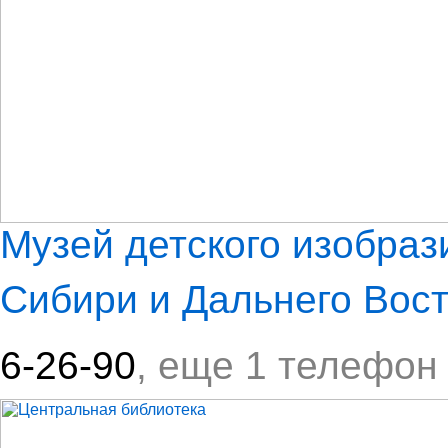
Музей детского изобраз
Сибири и Дальнего Вос
6-26-90
, еще 1 телефон