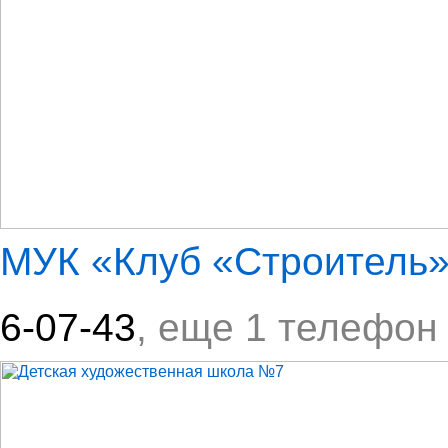
МУК «Клуб «Строитель
6-07-43
, еще 1 телефон