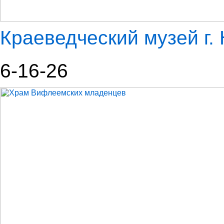
Краеведческий музей г.
6-16-26