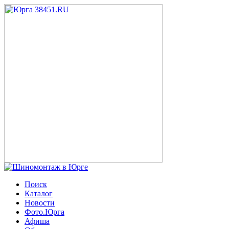
Поиск
Каталог
Новости
Фото.Юрга
Афиша