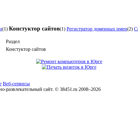
Констуктор сайтов
и
(1)
(1)
Регистратор доменных имен
(2)
С
Раздел
Констуктор сайтов
е
Веб-сервисы
развлекательный сайт. © 38451.ru 2008–2026