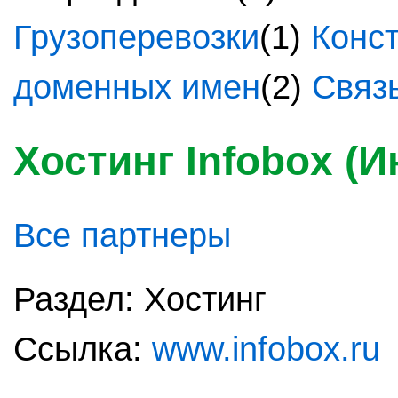
Грузоперевозки
(1)
Конст
доменных имен
(2)
Связ
Хостинг Infobox (
Все партнеры
Раздел: Хостинг
Ссылка:
www.infobox.ru