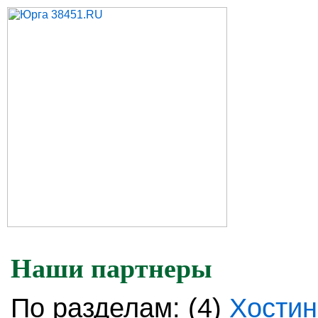
Наши партнеры
По разделам:
(4)
Хостин