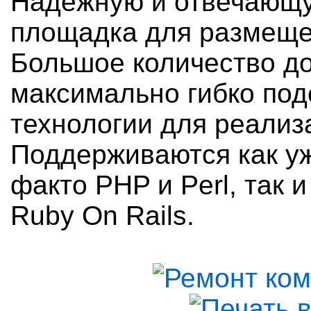
Надёжную и отвечающую
площадка для размеще
Большое количество до
максимально гибко под
технологии для реализ
Поддерживаются как уж
факто PHP и Perl, так 
Ruby On Rails.