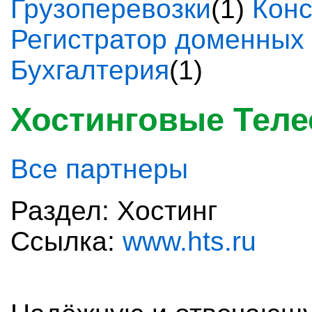
Грузоперевозки
(1)
Конс
Регистратор доменных
Бухгалтерия
(1)
Хостинговые Тел
Все партнеры
Раздел: Хостинг
Ссылка:
www.hts.ru