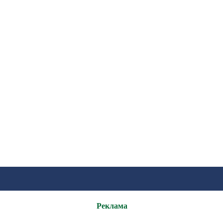
Реклама