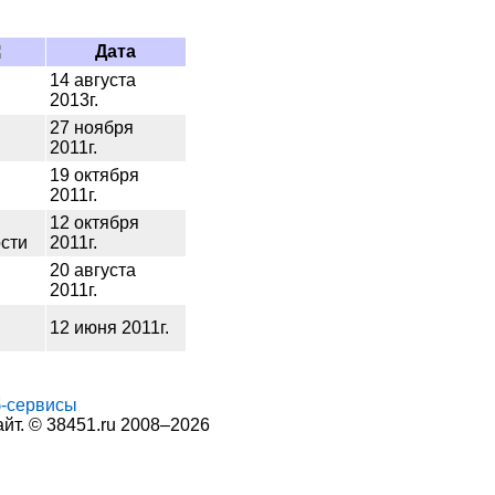
Дата
14 августа
2013г.
27 ноября
2011г.
19 октября
2011г.
12 октября
сти
2011г.
20 августа
2011г.
12 июня 2011г.
-сервисы
т. © 38451.ru 2008–2026