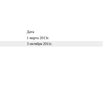
Дата
1 марта 2013г.
3 октября 2011г.