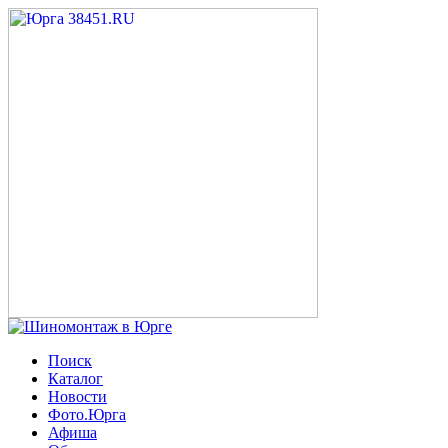
Поиск
Каталог
Новости
Фото.Юрга
Афиша