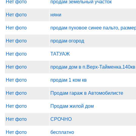
Нет фото
продам земельный участок
Нет фото
няни
Нет фото
продам пуховое синее пальто, размер
Нет фото
продам огород
Нет фото
ТАТУАЖ
Нет фото
продам дом в п.Верх-Тайменка.140кв
Нет фото
продам 1 ком кв
Нет фото
Продам гараж в Автомобилисте
Нет фото
Продам жилой дом
Нет фото
СРОЧНО
Нет фото
бесплатно