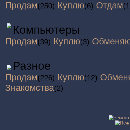
Продам
Куплю
Отдам
(250)
(6)
(1
Компьютеры
Продам
Куплю
Обменя
(39)
(3)
Разное
Продам
Куплю
Обмен
(226)
(12)
Знакомства
(2)