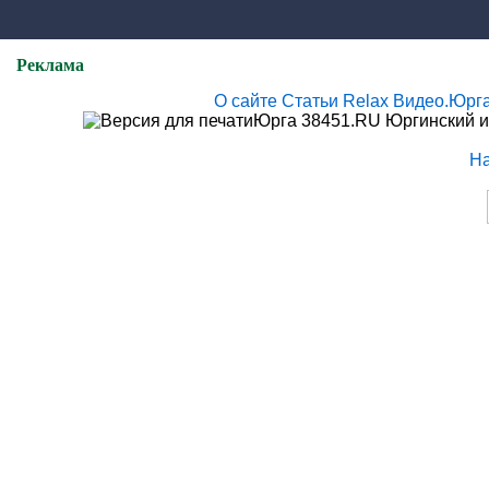
Реклама
О сайте
Статьи
Relax
Видео.Юрг
Юрга 38451.RU Юргинский и
Н