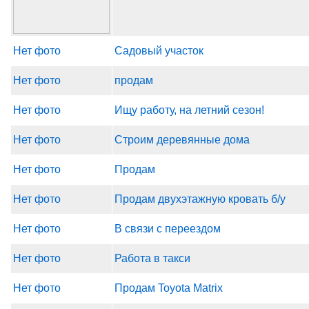
Нет фото
Садовый участок
Нет фото
продам
Нет фото
Ищу работу, на летний сезон!
Нет фото
Строим деревянные дома
Нет фото
Продам
Нет фото
Продам двухэтажную кровать б/у
Нет фото
В связи с переездом
Нет фото
Работа в такси
Нет фото
Продам Toyota Matrix