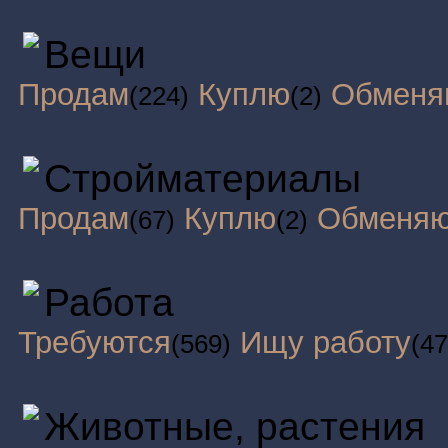
Вещи
Продам
Куплю
Обменя
(224)
(2)
Стройматериалы
Продам
Куплю
Обменя
(67)
(2)
Работа
Требуются
Ищу работу
(569)
(47
Животные, растения