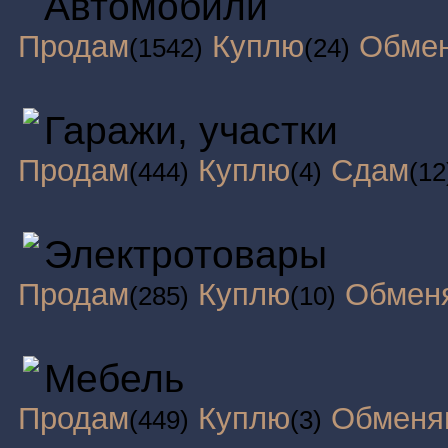
Автомобили
Продам
Куплю
Обме
(1542)
(24)
Гаражи, участки
Продам
Куплю
Сдам
(444)
(4)
(12
Электротовары
Продам
Куплю
Обмен
(285)
(10)
Мебель
Продам
Куплю
Обменя
(449)
(3)