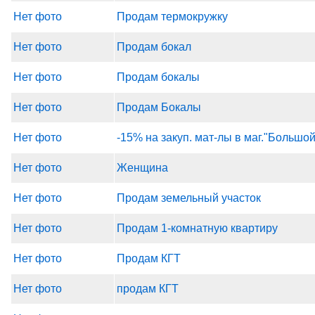
Нет фото
Продам термокружку
Нет фото
Продам бокал
Нет фото
Продам бокалы
Нет фото
Продам Бокалы
Нет фото
-15% на закуп. мат-лы в маг."Большо
Нет фото
Женщина
Нет фото
Продам земельный участок
Нет фото
Продам 1-комнатную квартиру
Нет фото
Продам КГТ
Нет фото
продам КГТ