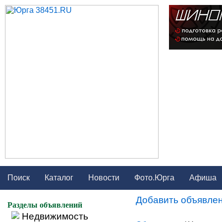
Поиск
Каталог
Новости
Фото.Юрга
Афиша
Добавить объявлен
Разделы объявлений
Недвижимость