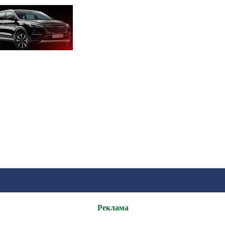
Реклама