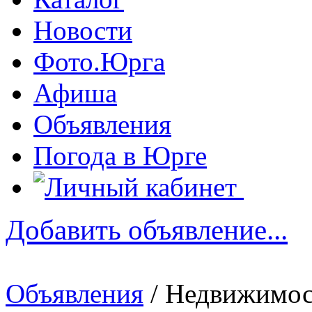
Новости
Фото.Юрга
Афиша
Объявления
Погода в Юрге
Добавить объявление...
Объявления
/ Недвижимос