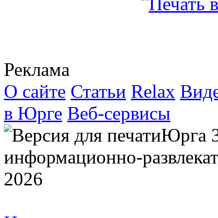
Реклама
О сайте
Статьи
Relax
Вид
в Юрге
Веб-сервисы
Юрга 
информационно-развлекат
2026