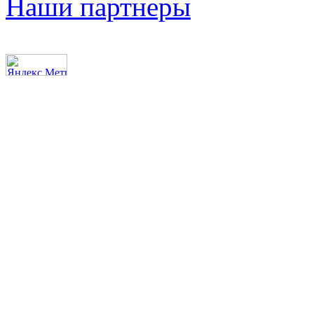
Наши партнеры