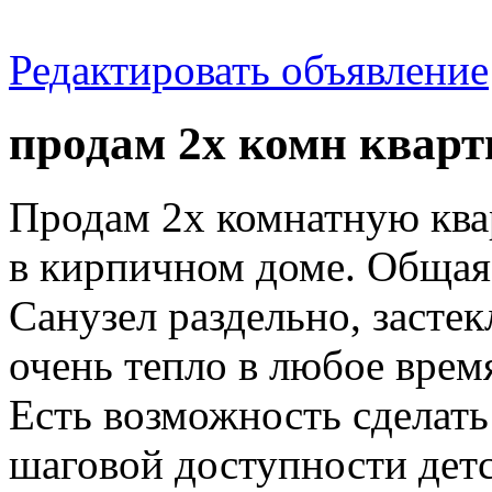
Редактировать объявление
продам 2х комн кварт
Продам 2х комнатную кв
в кирпичном доме. Общая
Санузел раздельно, засте
очень тепло в любое время
Есть возможность сделать
шаговой доступности детс