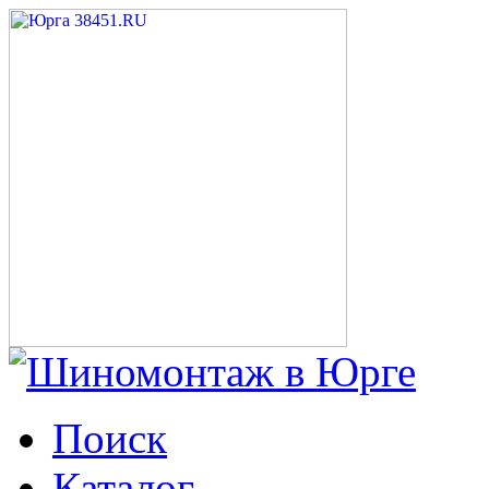
Поиск
Каталог