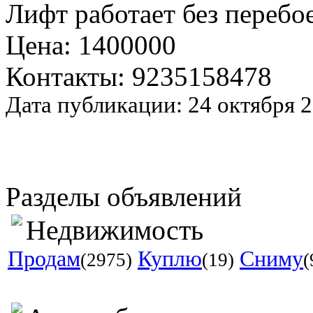
Лифт работает без перебо
Цена: 1400000
Контакты: 9235158478
Дата публикации: 24 октября 
Разделы объявлений
Недвижимость
Продам
Куплю
Сниму
(2975)
(19)
(