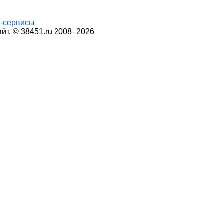
-сервисы
т. © 38451.ru 2008–2026