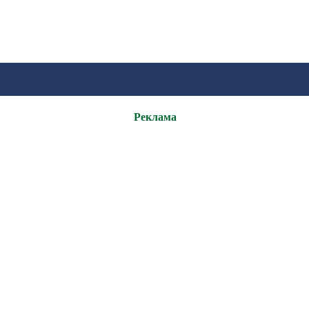
Реклама