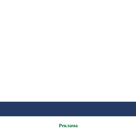
Реклама