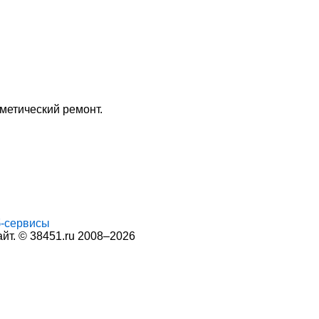
метический ремонт.
-сервисы
т. © 38451.ru 2008–2026