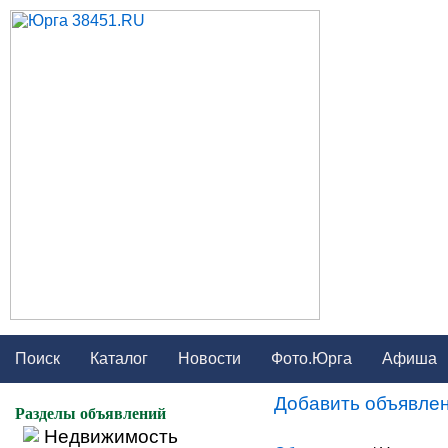
Поиск
Каталог
Новости
Фото.Юрга
Афиша
Добавить объявлен
Разделы объявлений
Недвижимость