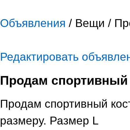
Объявления
/ Вещи / П
Редактировать объявле
Продам спортивный
Продам спортивный кос
размеру. Размер L