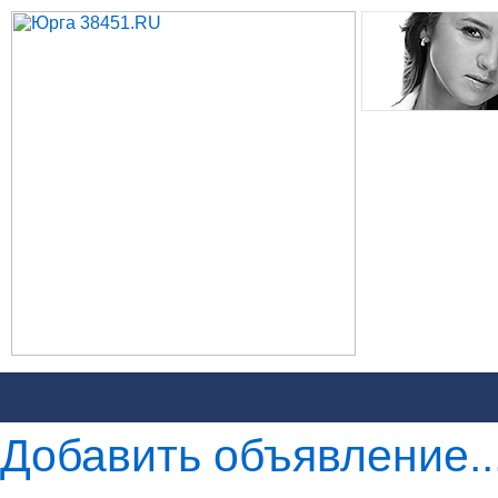
Добавить объявление..