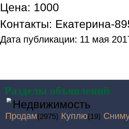
Цена: 1000
Контакты: Екатерина-8
Дата публикации: 11 мая 201
Разделы объявлений
Недвижимость
Продам
Куплю
Сним
(2975)
(19)