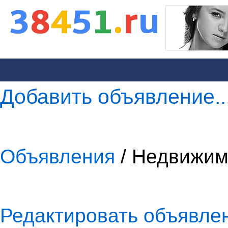
Добавить объявление..
Объявления
/ Недвижим
Редактировать объявле