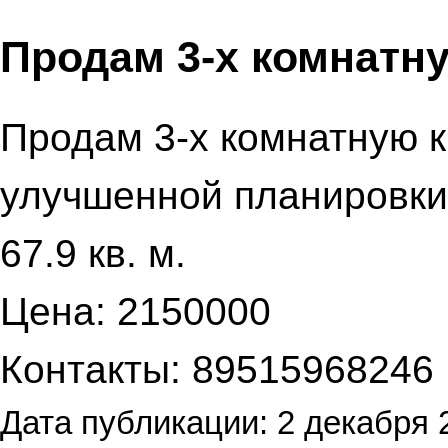
Продам 3-х комнатн
Продам 3-х комнатную к
улучшенной планировки,
67.9 кв. м.
Цена: 2150000
Контакты: 89515968246
Дата публикации: 2 декабря 