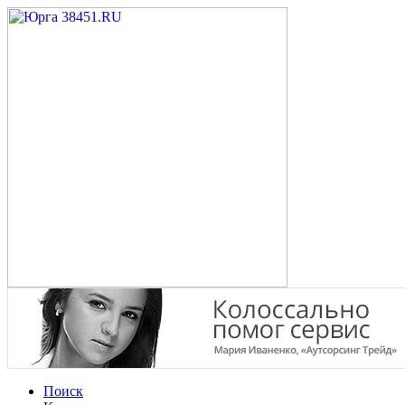
Поиск