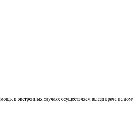
омощь, в экстренных случаях осуществляем выезд врача на дом/