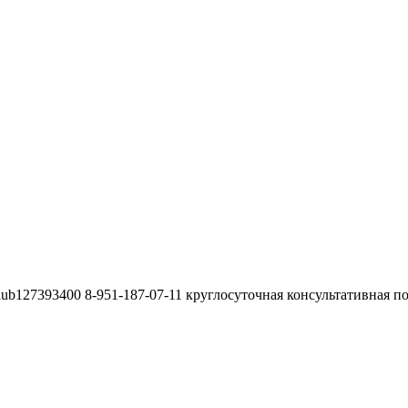
lub127393400 8-951-187-07-11 круглосуточная консультативная п