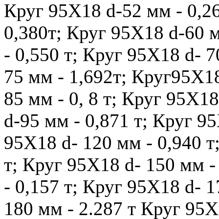
Круг 95Х18 d-52 мм - 0,26
0,380т; Круг 95Х18 d-60 
- 0,550 т; Круг 95Х18 d- 7
75 мм - 1,692т; Круг95Х18
85 мм - 0, 8 т; Круг 95Х18
d-95 мм - 0,871 т; Круг 95
95Х18 d- 120 мм - 0,940 т
т; Круг 95Х18 d- 150 мм -
- 0,157 т; Круг 95Х18 d- 1
180 мм - 2.287 т Круг 95Х