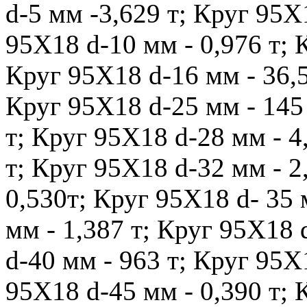
d-5 мм -3,629 т; Круг 95Х
95Х18 d-10 мм - 0,976 т; 
Круг 95Х18 d-16 мм - 36,5
Круг 95Х18 d-25 мм - 145 
т; Круг 95Х18 d-28 мм - 4
т; Круг 95Х18 d-32 мм - 2
0,530т; Круг 95Х18 d- 35 
мм - 1,387 т; Круг 95Х18 
d-40 мм - 963 т; Круг 95Х
95Х18 d-45 мм - 0,390 т; 