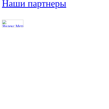
Наши партнеры