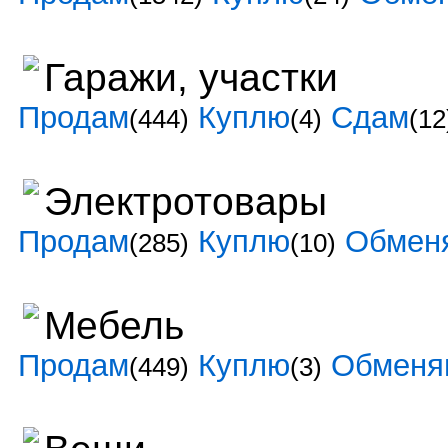
Гаражи, участки
Продам
Куплю
Сдам
(444)
(4)
(12
Электротовары
Продам
Куплю
Обмен
(285)
(10)
Мебель
Продам
Куплю
Обменя
(449)
(3)