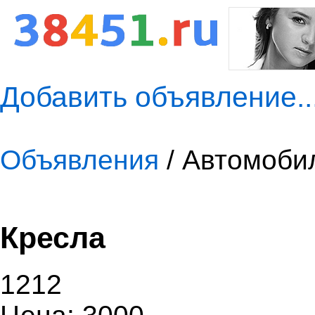
Добавить объявление..
Объявления
/ Автомоби
Кресла
1212