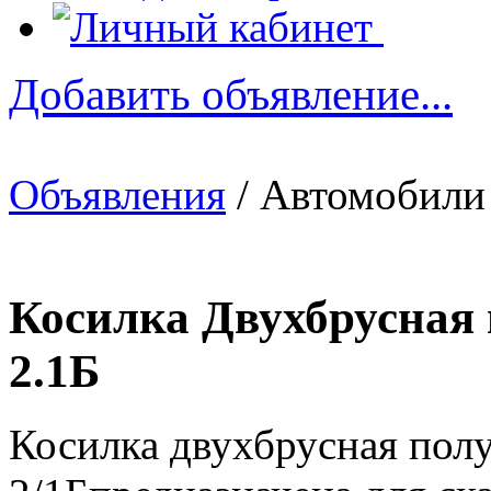
Добавить объявление...
Объявления
/ Автомобили
Косилка Двухбрусная
2.1Б
Косилка двухбрусная пол