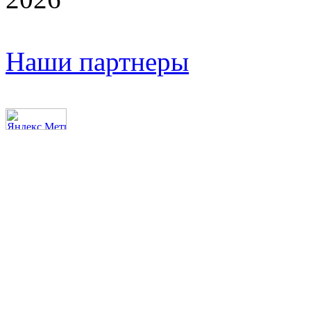
Наши партнеры