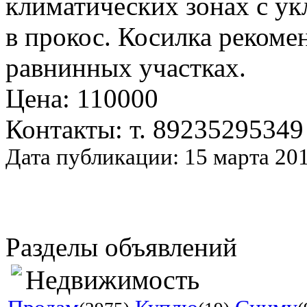
климатических зонах с у
в прокос. Косилка рекоме
равнинных участках.
Цена: 110000
Контакты: т. 89235295349
Дата публикации: 15 марта 20
Разделы объявлений
Недвижимость