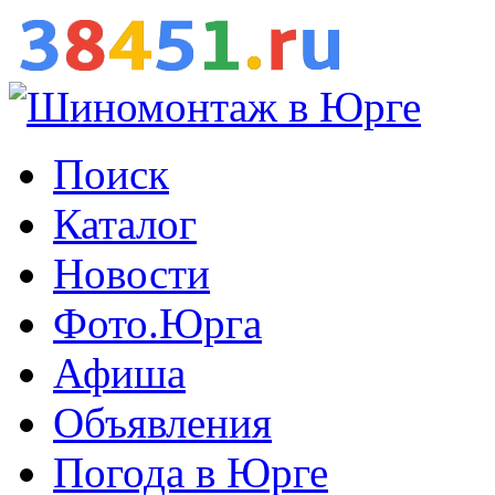
Поиск
Каталог
Новости
Фото.Юрга
Афиша
Объявления
Погода в Юрге