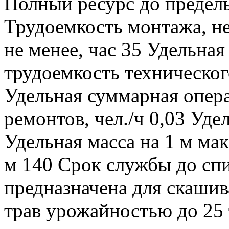
Полный ресурс до предель
Трудоемкость монтажа, не
не менее, час 35 Удельна
трудоемкость техническог
Удельная суммарная опер
ремонтов, чел./ч 0,03 Уде
Удельная масса на 1 м ма
м 140 Срок службы до спи
предназначена для скашив
трав урожайностью до 25 