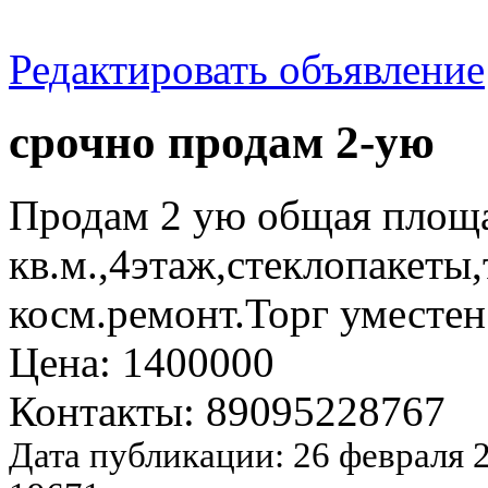
Редактировать объявление
срочно продам 2-ую
Продам 2 ую общая площ
кв.м.,4этаж,стеклопакеты
косм.ремонт.Торг уместен
Цена: 1400000
Контакты: 89095228767
Дата публикации: 26 февраля 