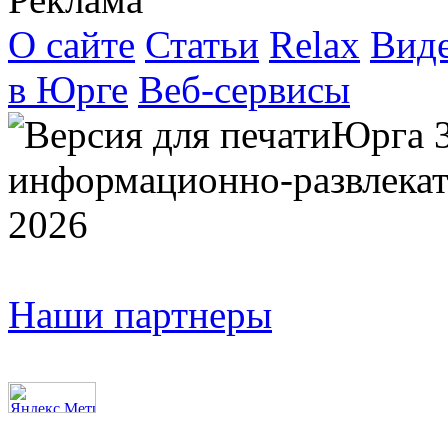
О сайте
Статьи
Relax
Вид
в Юрге
Веб-сервисы
Юрга 
информационно-развлекат
2026
Наши партнеры