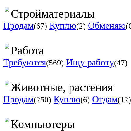
Стройматериалы
Продам
Куплю
Обменяю
(67)
(2)
(
Работа
Требуются
Ищу работу
(569)
(47)
Животные, растения
Продам
Куплю
Отдам
(250)
(6)
(12)
Компьютеры