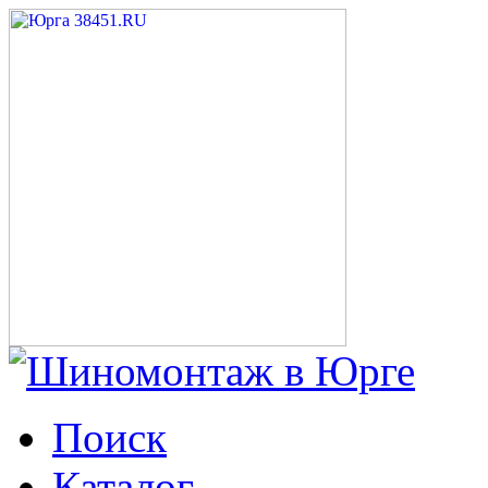
Поиск
Каталог