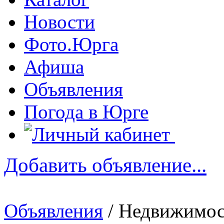
Новости
Фото.Юрга
Афиша
Объявления
Погода в Юрге
Добавить объявление...
Объявления
/ Недвижимос