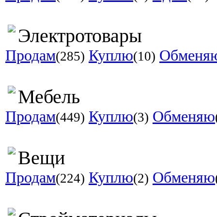
Электротовары
Продам
Куплю
Обменя
(285)
(10)
Мебель
Продам
Куплю
Обменяю
(449)
(3)
Вещи
Продам
Куплю
Обменяю
(224)
(2)