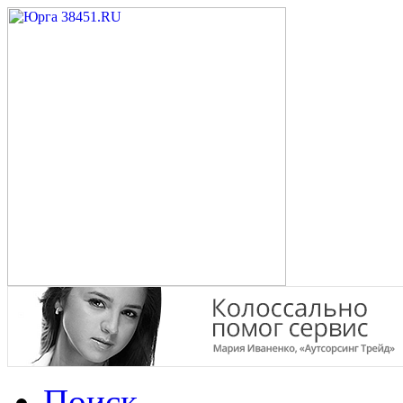
Поиск