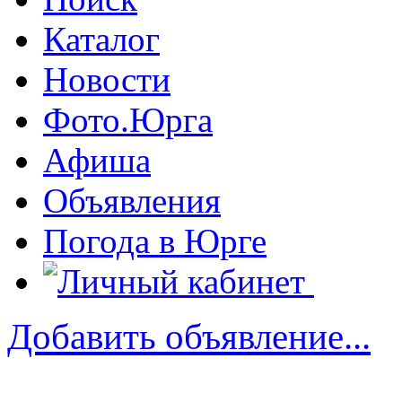
Каталог
Новости
Фото.Юрга
Афиша
Объявления
Погода в Юрге
Добавить объявление...