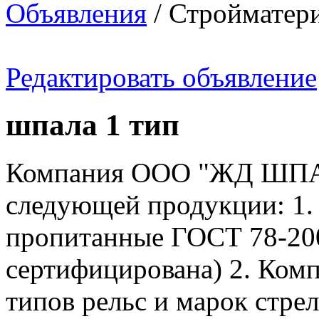
Объявления
/ Стройматер
Редактировать объявление
шпала 1 тип
Компания ООО "ЖД ШПАЛ
следующей продукции: 1.
пропитанные ГОСТ 78-20
сертифицирована) 2. Комп
типов рельс и марок стре