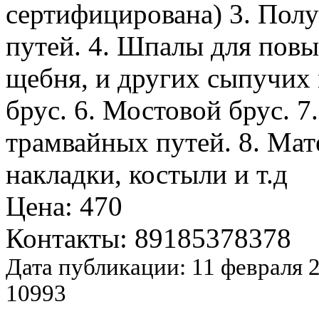
сертифицирована) 3. Пол
путей. 4. Шпалы для повы
щебня, и других сыпучих
брус. 6. Мостовой брус. 
трамвайных путей. 8. Мат
накладки, костыли и т.д
Цена: 470
Контакты: 89185378378
Дата публикации: 11 февраля 
10993