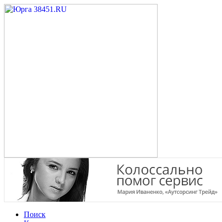
Поиск