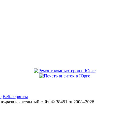
е
Веб-сервисы
развлекательный сайт. © 38451.ru 2008–2026