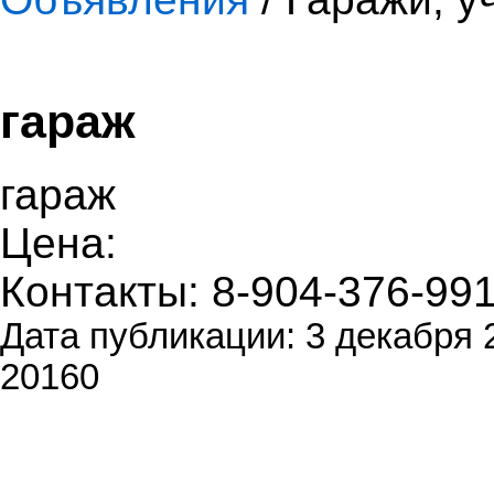
гараж
гараж
Цена:
Контакты: 8-904-376-99
Дата публикации: 3 декабря 
20160