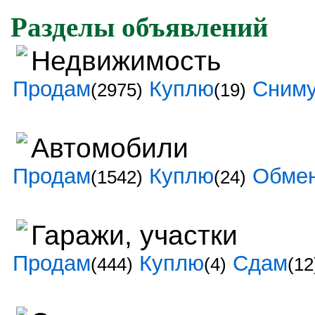
Разделы объявлений
Недвижимость
Продам
Куплю
Сним
(2975)
(19)
Автомобили
Продам
Куплю
Обме
(1542)
(24)
Гаражи, участки
Продам
Куплю
Сдам
(444)
(4)
(12