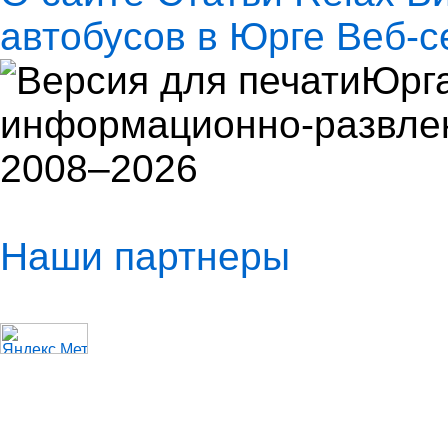
автобусов в Юрге
Веб-с
Юрга
информационно-развлек
2008–2026
Наши партнеры