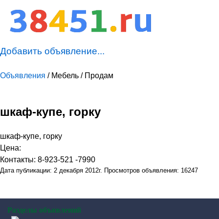
Добавить объявление...
Объявления
/ Мебель / Продам
шкаф-купе, горку
шкаф-купе, горку
Цена:
Контакты: 8-923-521 -7990
Дата публикации: 2 декабря 2012г. Просмотров объявления: 16247
Разделы объявлений