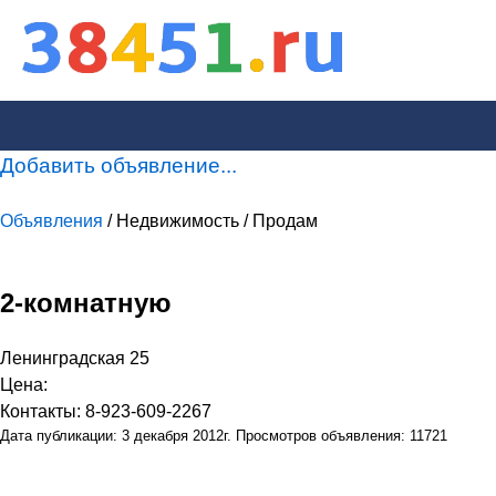
Добавить объявление...
Объявления
/ Недвижимость / Продам
2-комнатную
Ленинградская 25
Цена:
Контакты: 8-923-609-2267
Дата публикации: 3 декабря 2012г. Просмотров объявления: 11721