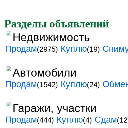
Разделы объявлений
Недвижимость
Продам
Куплю
Сним
(2975)
(19)
Автомобили
Продам
Куплю
Обме
(1542)
(24)
Гаражи, участки
Продам
Куплю
Сдам
(444)
(4)
(12