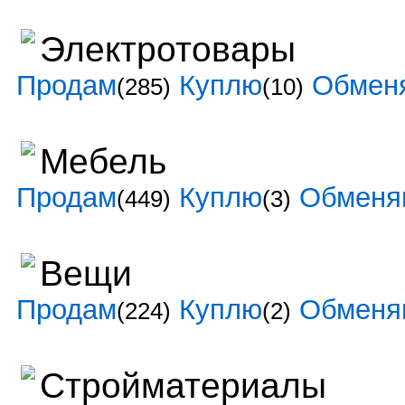
Электротовары
Продам
Куплю
Обмен
(285)
(10)
Мебель
Продам
Куплю
Обменя
(449)
(3)
Вещи
Продам
Куплю
Обменя
(224)
(2)
Стройматериалы