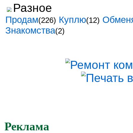
Разное
Продам
Куплю
Обмен
(226)
(12)
Знакомства
(2)
Реклама