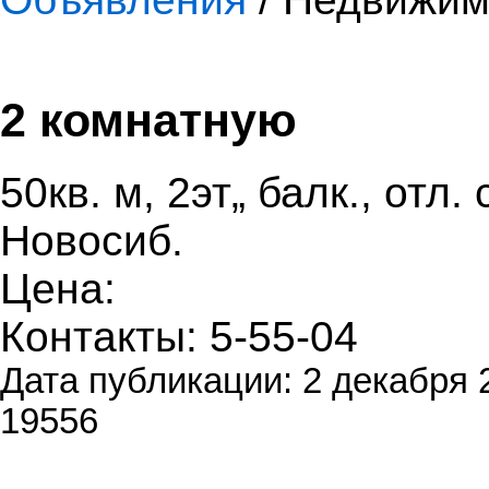
2 комнатную
50кв. м, 2эт„ балк., отл.
Новосиб.
Цена:
Контакты: 5-55-04
Дата публикации: 2 декабря 
19556