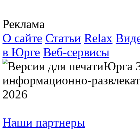
Реклама
О сайте
Статьи
Relax
Вид
в Юрге
Веб-сервисы
Юрга 
информационно-развлекат
2026
Наши партнеры