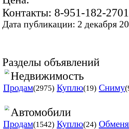
Контакты: 8-951-182-2701
Дата публикации: 2 декабря 2
Разделы объявлений
Недвижимость
Продам
Куплю
Сниму
(2975)
(19)
(
Автомобили
Продам
Куплю
Обмен
(1542)
(24)