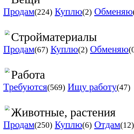
Продам
Куплю
Обменяю
(224)
(2)
Стройматериалы
Продам
Куплю
Обменяю
(67)
(2)
(
Работа
Требуются
Ищу работу
(569)
(47)
Животные, растения
Продам
Куплю
Отдам
(250)
(6)
(12)