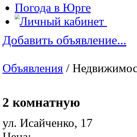
Погода в Юрге
Добавить объявление...
Объявления
/ Недвижимос
2 комнатную
ул. Исайченко, 17
Цена: