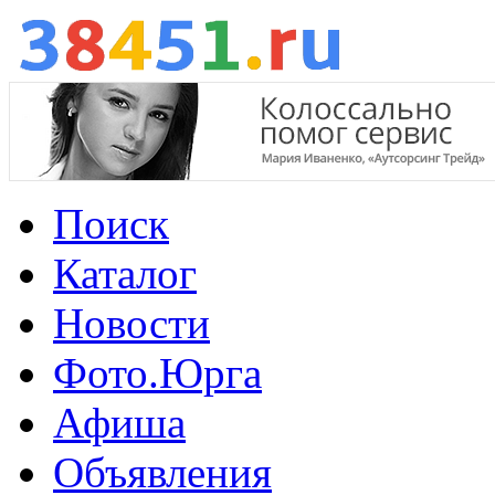
Поиск
Каталог
Новости
Фото.Юрга
Афиша
Объявления