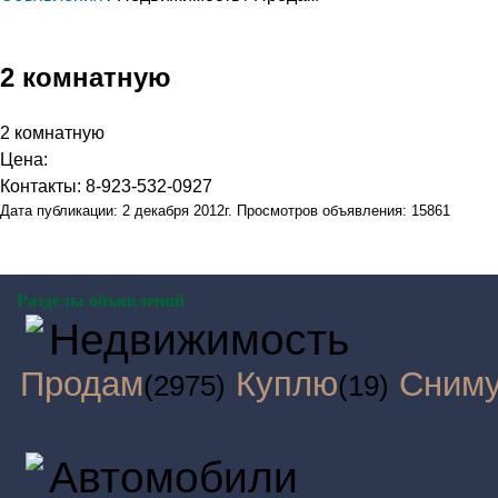
2 комнатную
2 комнатную
Цена:
Контакты: 8-923-532-0927
Дата публикации: 2 декабря 2012г. Просмотров объявления: 15861
Разделы объявлений
Недвижимость
Продам
Куплю
Сним
(2975)
(19)
Автомобили