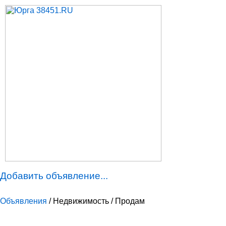
Добавить объявление...
Объявления
/ Недвижимость / Продам