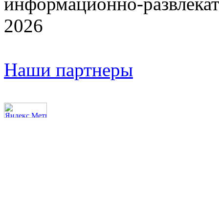
информационно-развлекат
2026
Наши партнеры