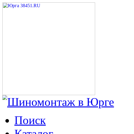
Поиск
Каталог