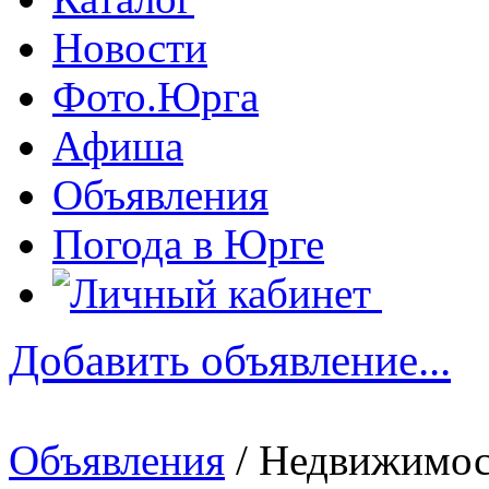
Новости
Фото.Юрга
Афиша
Объявления
Погода в Юрге
Добавить объявление...
Объявления
/ Недвижимос