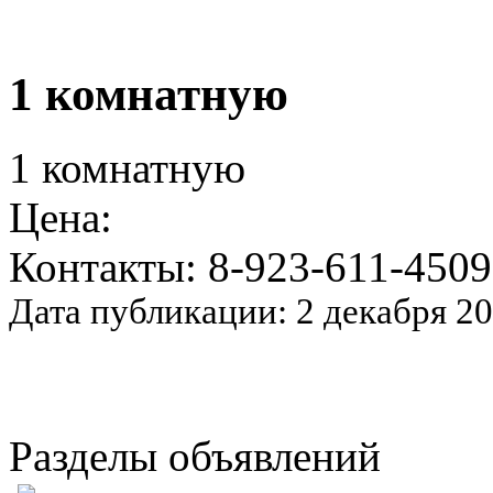
1 комнатную
1 комнатную
Цена:
Контакты: 8-923-611-4509
Дата публикации: 2 декабря 2
Разделы объявлений