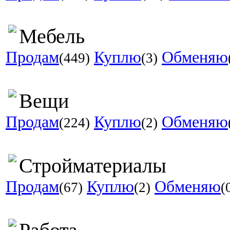
Мебель
Продам
Куплю
Обменяю
(449)
(3)
Вещи
Продам
Куплю
Обменяю
(224)
(2)
Стройматериалы
Продам
Куплю
Обменяю
(67)
(2)
(