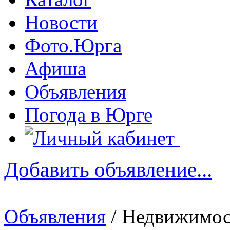
Новости
Фото.Юрга
Афиша
Объявления
Погода в Юрге
Добавить объявление...
Объявления
/ Недвижимос