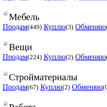
Мебель
Продам
Куплю
Обменяю
(449)
(3)
Вещи
Продам
Куплю
Обменяю
(224)
(2)
Стройматериалы
Продам
Куплю
Обменяю
(67)
(2)
(