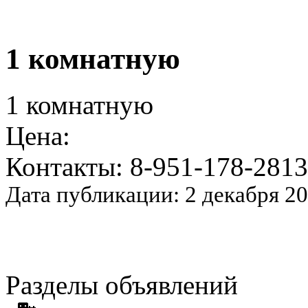
1 комнатную
1 комнатную
Цена:
Контакты: 8-951-178-2813
Дата публикации: 2 декабря 2
Разделы объявлений