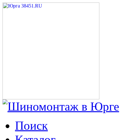
Поиск
Каталог