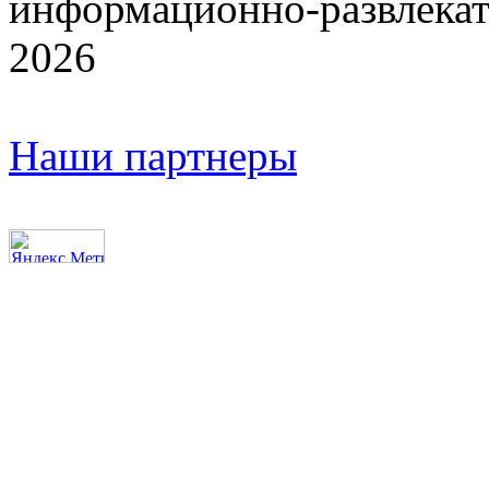
информационно-развлекат
2026
Наши партнеры