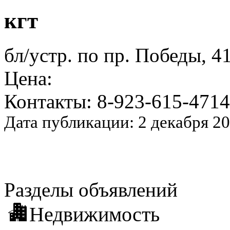
кгт
бл/устр. по пр. Победы, 4
Цена:
Контакты: 8-923-615-4714
Дата публикации: 2 декабря 2
Разделы объявлений
Недвижимость