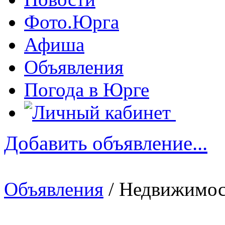
Фото.Юрга
Афиша
Объявления
Погода в Юрге
Добавить объявление...
Объявления
/ Недвижимос