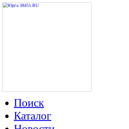
Поиск
Каталог
Новости