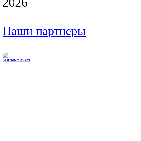
2026
Наши партнеры