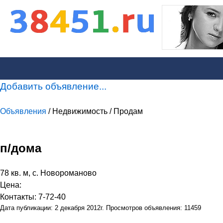
Добавить объявление...
Объявления
/ Недвижимость / Продам
п/дома
78 кв. м, с. Новороманово
Цена:
Контакты: 7-72-40
Дата публикации: 2 декабря 2012г. Просмотров объявления: 11459