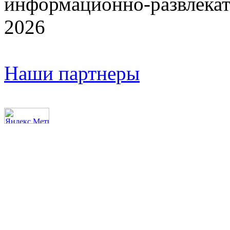
информационно-развлекат
2026
Наши партнеры