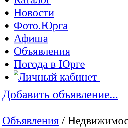
Новости
Фото.Юрга
Афиша
Объявления
Погода в Юрге
Добавить объявление...
Объявления
/ Недвижимос