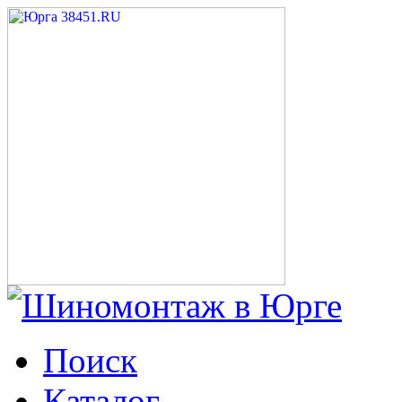
Поиск
Каталог