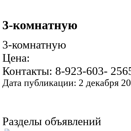
3-комнатную
3-комнатную
Цена:
Контакты: 8-923-603- 256
Дата публикации: 2 декабря 2
Разделы объявлений