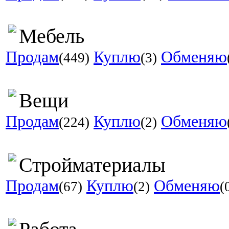
Мебель
Продам
Куплю
Обменяю
(449)
(3)
Вещи
Продам
Куплю
Обменяю
(224)
(2)
Стройматериалы
Продам
Куплю
Обменяю
(67)
(2)
(