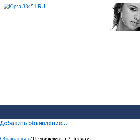
Добавить объявление...
Объявления
/ Недвижимость / Продам