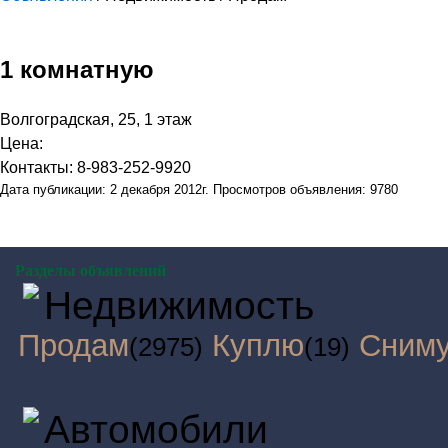
1 комнатную
Волгоградская, 25, 1 этаж
Цена:
Контакты: 8-983-252-9920
Дата публикации: 2 декабря 2012г. Просмотров объявления: 9780
Разделы объявлений
Недвижимость
Продам
Куплю
Сним
(2975)
(19)
Автомобили