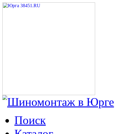
Поиск
Каталог