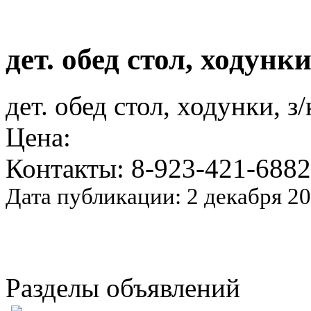
дет. обед стол, ходунк
дет. обед стол, ходунки, 
Цена:
Контакты: 8-923-421-6882
Дата публикации: 2 декабря 2
Разделы объявлений