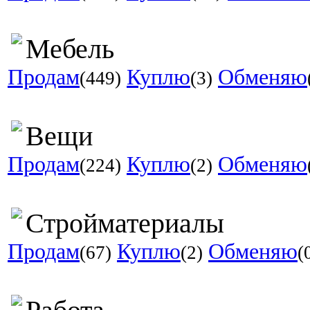
Мебель
Продам
Куплю
Обменяю
(449)
(3)
Вещи
Продам
Куплю
Обменяю
(224)
(2)
Стройматериалы
Продам
Куплю
Обменяю
(67)
(2)
(