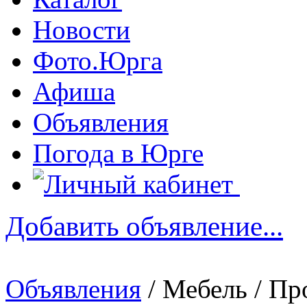
Новости
Фото.Юрга
Афиша
Объявления
Погода в Юрге
Добавить объявление...
Объявления
/ Мебель / Пр