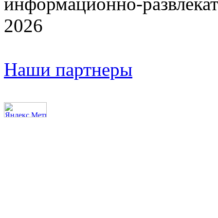
информационно-развлекат
2026
Наши партнеры