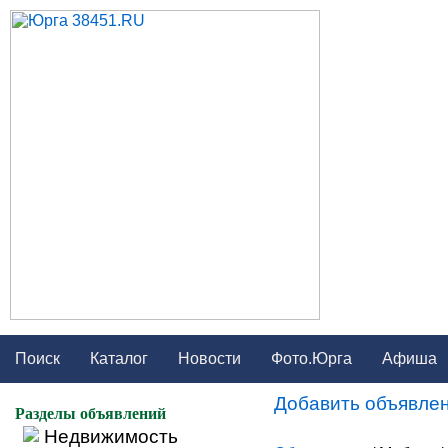
Поиск
Каталог
Новости
Фото.Юрга
Афиша
Добавить объявлен
Разделы объявлений
Недвижимость