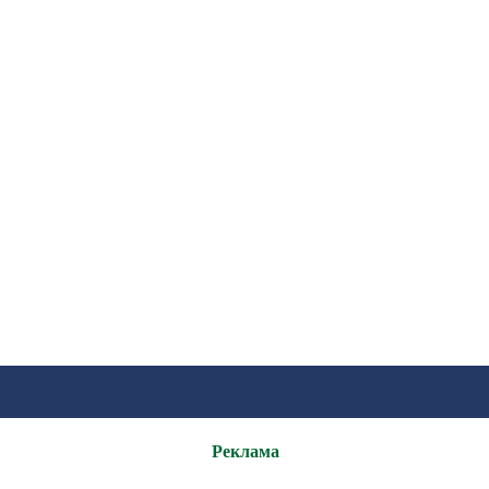
Реклама