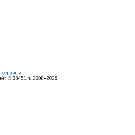
-сервисы
т. © 38451.ru 2008–2026