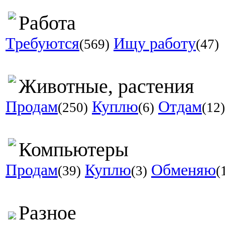
Работа
Требуются
Ищу работу
(569)
(47)
Животные, растения
Продам
Куплю
Отдам
(250)
(6)
(12)
Компьютеры
Продам
Куплю
Обменяю
(39)
(3)
(
Разное