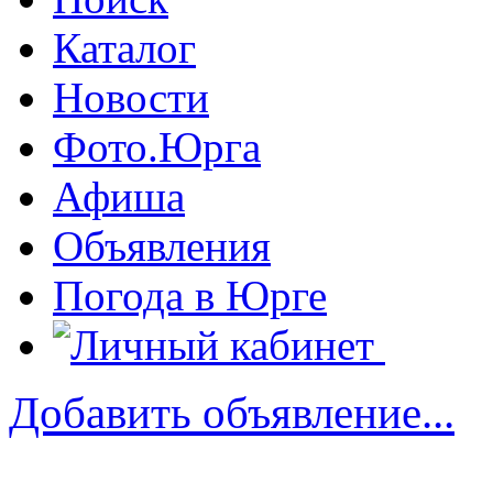
Каталог
Новости
Фото.Юрга
Афиша
Объявления
Погода в Юрге
Добавить объявление...