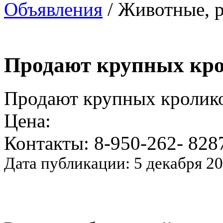
Объявления
/ Животные, р
Продают крупных кр
Продают крупных кролик
Цена:
Контакты: 8-950-262- 828
Дата публикации: 5 декабря 2