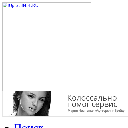
Поиск