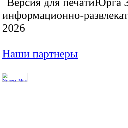
Юрга 
информационно-развлекат
2026
Наши партнеры