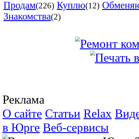
Продам
Куплю
Обменя
(226)
(12)
Знакомства
(2)
Реклама
О сайте
Статьи
Relax
Вид
в Юрге
Веб-сервисы