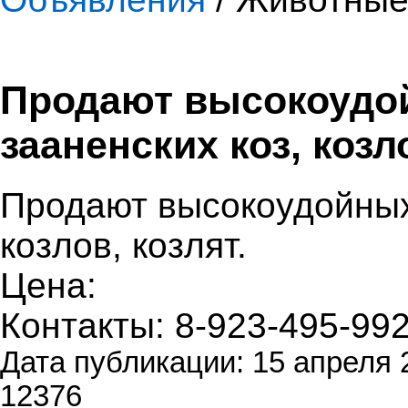
Продают высокоудо
зааненских коз, козло
Продают высокоудойных
козлов, козлят.
Цена:
Контакты: 8-923-495-99
Дата публикации: 15 апреля 
12376