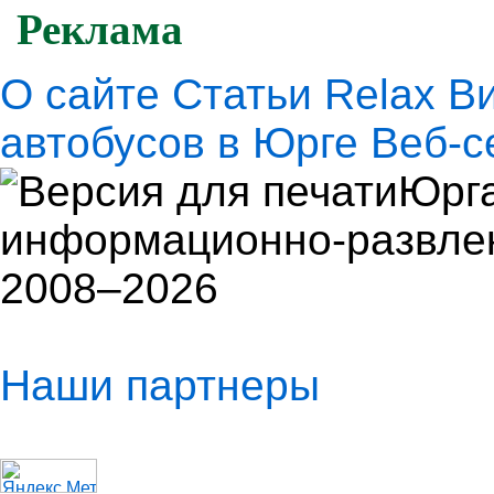
Реклама
О сайте
Статьи
Relax
В
автобусов в Юрге
Веб-с
Юрга
информационно-развлек
2008–2026
Наши партнеры