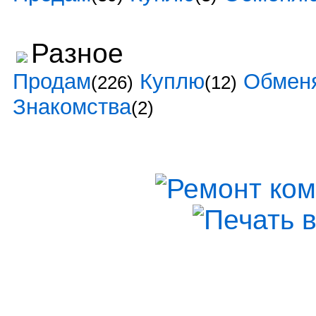
Разное
Продам
Куплю
Обмен
(226)
(12)
Знакомства
(2)