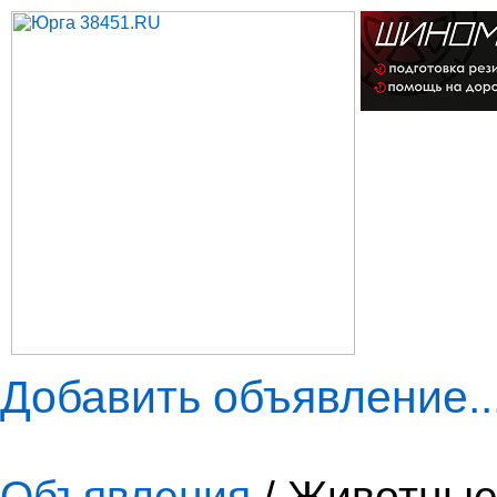
Добавить объявление..
Объявления
/ Животные