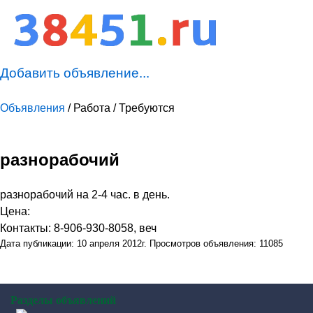
Добавить объявление...
Объявления
/ Работа / Требуются
разнорабочий
разнорабочий на 2-4 час. в день.
Цена:
Контакты: 8-906-930-8058, веч
Дата публикации: 10 апреля 2012г. Просмотров объявления: 11085
Разделы объявлений