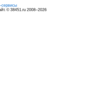
-сервисы
т. © 38451.ru 2008–2026