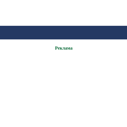
Реклама