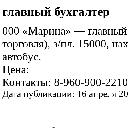
главный бухгалтер
000 «Марина» — главный 
торговля), з/пл. 15000, на
автобус.
Цена:
Контакты: 8-960-900-2210
Дата публикации: 16 апреля 2