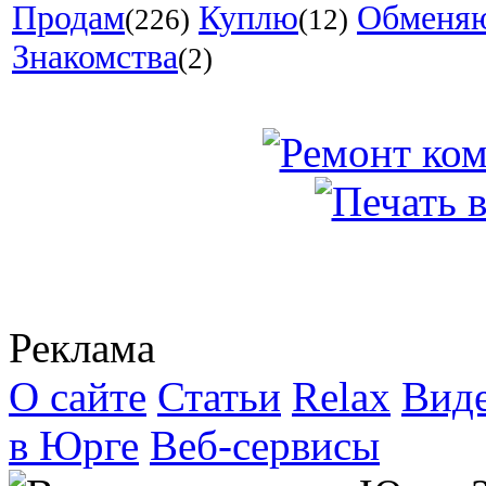
Продам
Куплю
Обменя
(226)
(12)
Знакомства
(2)
Реклама
О сайте
Статьи
Relax
Вид
в Юрге
Веб-сервисы