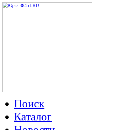
Поиск
Каталог
Новости