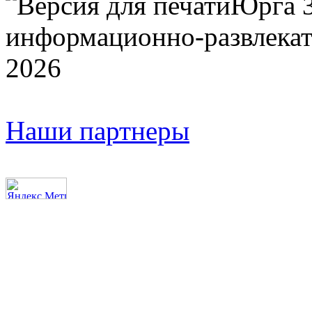
Юрга 
информационно-развлекат
2026
Наши партнеры