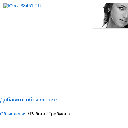
Добавить объявление...
Объявления
/ Работа / Требуются