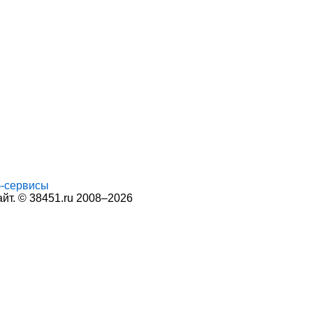
-сервисы
т. © 38451.ru 2008–2026