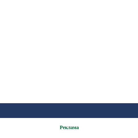
Реклама