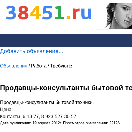
Добавить объявление...
Объявления
/ Работа / Требуются
Продавцы-консультанты бытовой те
Продавцы-консультанты бытовой техники.
Цена:
Контакты: 6-13-77, 8-923-527-30-57
Дата публикации: 19 апреля 2012г. Просмотров объявления: 22128