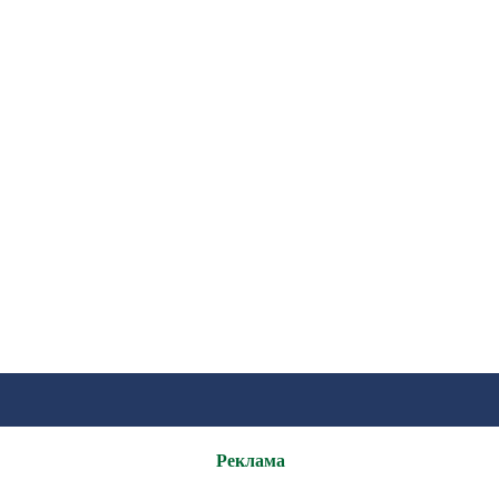
Реклама