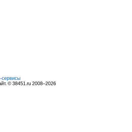
-сервисы
т. © 38451.ru 2008–2026