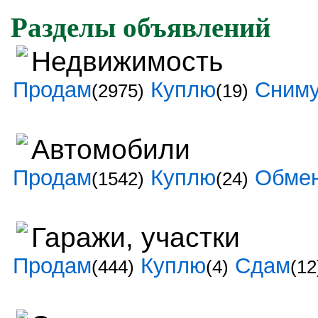
Разделы объявлений
Недвижимость
Продам
Куплю
Сним
(2975)
(19)
Автомобили
Продам
Куплю
Обме
(1542)
(24)
Гаражи, участки
Продам
Куплю
Сдам
(444)
(4)
(12