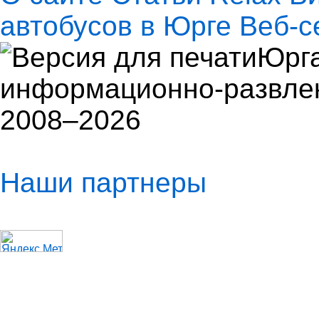
автобусов в Юрге
Веб-с
Юрга
информационно-развлек
2008–2026
Наши партнеры