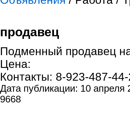
продавец
Подменный продавец на 
Цена:
Контакты: 8-923-487-44-
Дата публикации: 10 апреля 
9668