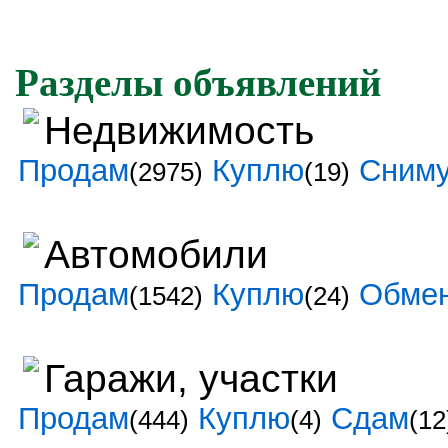
Разделы объявлений
Недвижимость
Продам
Куплю
Сним
(2975)
(19)
Автомобили
Продам
Куплю
Обме
(1542)
(24)
Гаражи, участки
Продам
Куплю
Сдам
(444)
(4)
(12