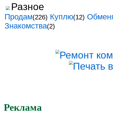
Разное
Продам
Куплю
Обмен
(226)
(12)
Знакомства
(2)
Реклама