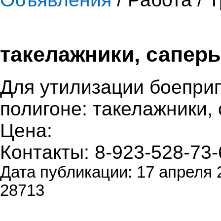
такелажники, сапер
Для утилизации боепри
полигоне: такелажники,
Цена:
Контакты: 8-923-528-73-
Дата публикации: 17 апреля 
28713