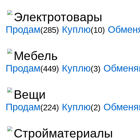
Электротовары
Продам
Куплю
Обмен
(285)
(10)
Мебель
Продам
Куплю
Обменя
(449)
(3)
Вещи
Продам
Куплю
Обменя
(224)
(2)
Стройматериалы