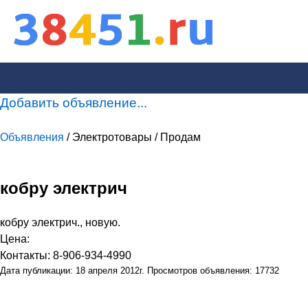
Добавить объявление...
Объявления
/ Электротовары / Продам
кобру электрич
кобру электрич., новую.
Цена:
Контакты: 8-906-934-4990
Дата публикации: 18 апреля 2012г. Просмотров объявления: 17732