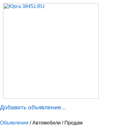
Добавить объявление...
Объявления
/ Автомобили / Продам